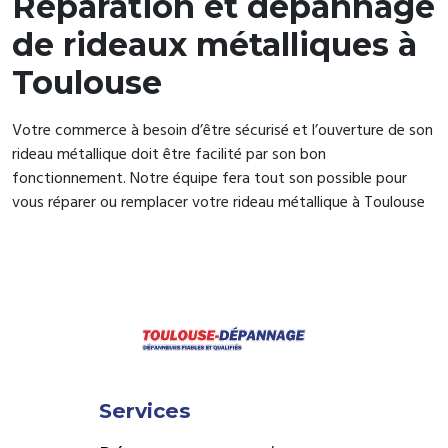
Réparation et dépannage
de rideaux métalliques à
Toulouse
Votre commerce à besoin d’être sécurisé et l’ouverture de son
rideau métallique doit être facilité par son bon
fonctionnement. Notre équipe fera tout son possible pour
vous réparer ou remplacer votre rideau métallique à Toulouse
Services