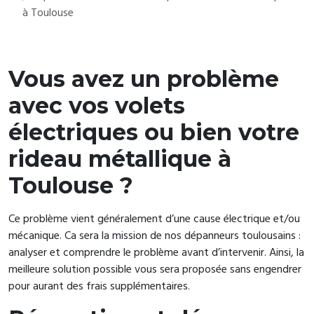
à Toulouse
Vous avez un problème
avec vos volets
électriques ou bien votre
rideau métallique à
Toulouse ?
Ce problème vient généralement d’une cause électrique et/ou
mécanique. Ca sera la mission de nos dépanneurs toulousains :
analyser et comprendre le problème avant d’intervenir. Ainsi, la
meilleure solution possible vous sera proposée sans engendrer
pour aurant des frais supplémentaires.