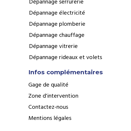
Dépannage serrurerie
Dépannage électricité
Dépannage plomberie
Dépannage chauffage
Dépannage vitrerie
Dépannage rideaux et volets
Infos complémentaires
Gage de qualité
Zone d'intervention
Contactez-nous
Mentions légales