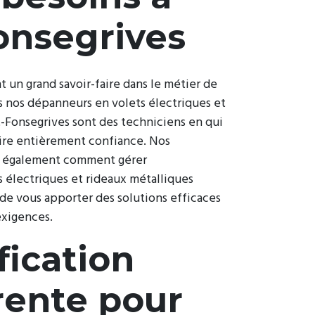
onsegrives
 un grand savoir-faire dans le métier de
 nos dépanneurs en volets électriques et
t-Fonsegrives sont des techniciens en qui
ire entièrement confiance. Nos
t également comment gérer
 électriques et rideaux métalliques
de vous apporter des solutions efficaces
exigences.
fication
rente pour