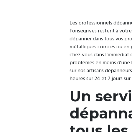
Les professionnels dépanne
Fonsegrives restent à votre
dépanner dans tous vos pro
métalliques coincés ou en 
chez vous dans l’immédiat 
problèmes en moins d’une
sur nos artisans dépanneurs
heures sur 24 et 7 jours sur 
Un serv
dépann
tous les