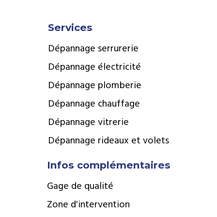
Services
Dépannage serrurerie
Dépannage électricité
Dépannage plomberie
Dépannage chauffage
Dépannage vitrerie
Dépannage rideaux et volets
Infos complémentaires
Gage de qualité
Zone d'intervention