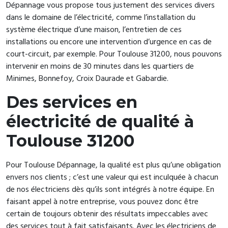
Dépannage vous propose tous justement des services divers
dans le domaine de l’électricité, comme l’installation du
système électrique d’une maison, l’entretien de ces
installations ou encore une intervention d’urgence en cas de
court-circuit, par exemple. Pour Toulouse 31200, nous pouvons
intervenir en moins de 30 minutes dans les quartiers de
Minimes, Bonnefoy, Croix Daurade et Gabardie.
Des services en
électricité de qualité à
Toulouse 31200
Pour Toulouse Dépannage, la qualité est plus qu’une obligation
envers nos clients ; c’est une valeur qui est inculquée à chacun
de nos électriciens dès qu’ils sont intégrés à notre équipe. En
faisant appel à notre entreprise, vous pouvez donc être
certain de toujours obtenir des résultats impeccables avec
des services tout à fait satisfaisants. Avec les électriciens de