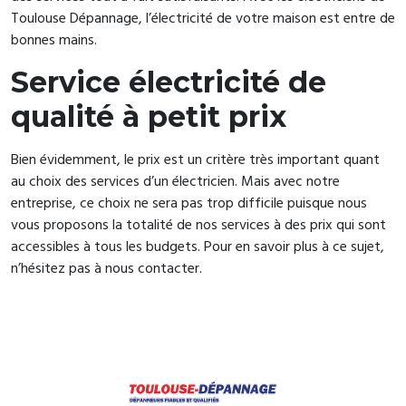
Toulouse Dépannage, l’électricité de votre maison est entre de
bonnes mains.
Service électricité de
qualité à petit prix
Bien évidemment, le prix est un critère très important quant
au choix des services d’un électricien. Mais avec notre
entreprise, ce choix ne sera pas trop difficile puisque nous
vous proposons la totalité de nos services à des prix qui sont
accessibles à tous les budgets. Pour en savoir plus à ce sujet,
n’hésitez pas à nous contacter.