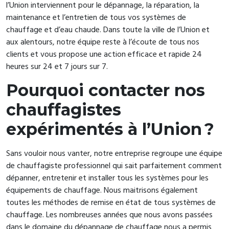
l’Union interviennent pour le dépannage, la réparation, la
maintenance et l’entretien de tous vos systèmes de
chauffage et d’eau chaude. Dans toute la ville de l’Union et
aux alentours, notre équipe reste à l’écoute de tous nos
clients et vous propose une action efficace et rapide 24
heures sur 24 et 7 jours sur 7.
Pourquoi contacter nos
chauffagistes
expérimentés à l’Union ?
Sans vouloir nous vanter, notre entreprise regroupe une équipe
de chauffagiste professionnel qui sait parfaitement comment
dépanner, entretenir et installer tous les systèmes pour les
équipements de chauffage. Nous maitrisons également
toutes les méthodes de remise en état de tous systèmes de
chauffage. Les nombreuses années que nous avons passées
dans le domaine du dépannage de chauffage nous a permis