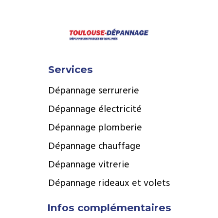
Services
Dépannage serrurerie
Dépannage électricité
Dépannage plomberie
Dépannage chauffage
Dépannage vitrerie
Dépannage rideaux et volets
Infos complémentaires