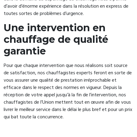
d’avoir d’énorme expérience dans la résolution en express de
toutes sortes de problèmes d’urgence.
Une intervention en
chauffage de qualité
garantie
Pour que chaque intervention que nous réalisons soit source
de satisfaction, nos chauffagistes experts feront en sorte de
vous assurer une qualité de prestation irréprochable et
efficace dans le respect des normes en vigueur. Depuis la
réception de votre appel jusqu’à la fin de l’intervention, nos
chauffagistes de l’Union mettent tout en œuvre afin de vous
livrer le meilleur service dans le délai le plus bref et pour un prix
qui bat toute la concurrence.