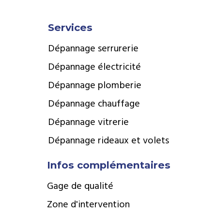
Services
Dépannage serrurerie
Dépannage électricité
Dépannage plomberie
Dépannage chauffage
Dépannage vitrerie
Dépannage rideaux et volets
Infos complémentaires
Gage de qualité
Zone d'intervention