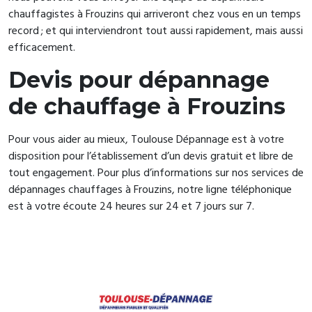
chauffagistes à Frouzins qui arriveront chez vous en un temps
record ; et qui interviendront tout aussi rapidement, mais aussi
efficacement.
Devis pour dépannage
de chauffage à Frouzins
Pour vous aider au mieux, Toulouse Dépannage est à votre
disposition pour l’établissement d’un devis gratuit et libre de
tout engagement. Pour plus d’informations sur nos services de
dépannages chauffages à Frouzins, notre ligne téléphonique
est à votre écoute 24 heures sur 24 et 7 jours sur 7.