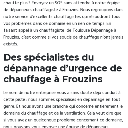
chauffe plus ? Envoyez un SOS sans attendre à notre équipe
de dépanneurs chauffagiste à Frouzins. Nous regroupons dans
notre service d’excellents chauffagistes qui résoudront tous
vos problèmes dans ce domaine en un rien de temps. En
faisant appel à un chauffagiste de Toulouse Dépannage à
Frouzins, c’est comme si vos soucis de chauffage n’ont jamais
existés.
Des spécialistes du
dépannage d’urgence de
chauffage à Frouzins
Le nom de notre entreprise vous a sans doute déjà conduit à
cette piste : nous sommes spécialisés en dépannage en tout
genre. Et nous avons une branche qui concerne entièrement le
domaine du chauffage et de la ventilation. Cela veut dire que
si vous avez un quelconque problème concernant ce domaine,
nous pouvons vous envoyer une équipe de dépanneurs